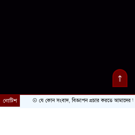
নোটিশ
যে কোন সংবাদ, বিজ্ঞাপন প্রচার করতে আমাদের