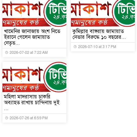
খামেনির জানাজায় অংশ নিতে
কুমিল্লার বাঙ্গরায় জামায়াত
ইরানে গেলেন জামায়াত
নেতার বিরুদ্ধে ১০ বছরের...
নেতৃত...
2026-07-10 at 3:17 PM
2026-07-02 at 7:22 AM
মহিলা মাদরাসায় চাকরি
অব্যাহত রাখায় চান্দিনায় দুই
...
2026-07-26 at 6:59 PM