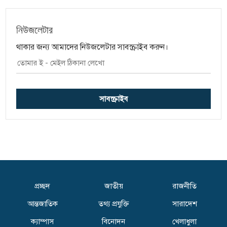
নিউজলেটার
থাকার জন্য আমাদের নিউজলেটার সাবস্ক্রাইব করুন।
সাবস্ক্রাইব
প্রচ্ছদ
জাতীয়
রাজনীতি
আন্তজাতিক
তথ্য প্রযুক্তি
সারাদেশ
ক্যাম্পাস
বিনোদন
খেলাধুলা