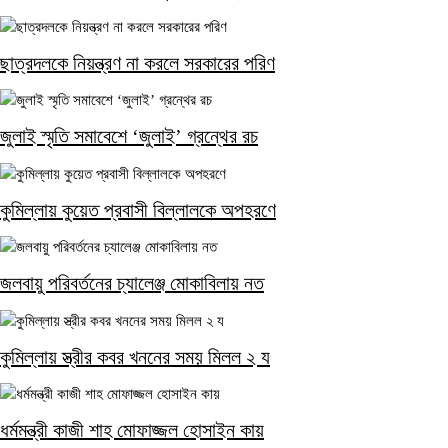
ছাত্রদলকে নিয়ন্ত্রণ না করলে সরকারের পরিণ
জুলাই স্মৃতি সমাবেশে ‘জুলাই’ গ্রন্থের রচ
কুমিল্লায় কুয়েত প্রবাসী বিল্লালকে অপহরণে
জলবায়ু পরিবর্তনের চ্যালেঞ্জ মোকাবিলায় নত
কুমিল্লায় স্ত্রীর কবর খননের সময় মিলল ২ য
ধর্মমন্ত্রী কাজী শাহ মোফাজ্জল হোসাইন কায়