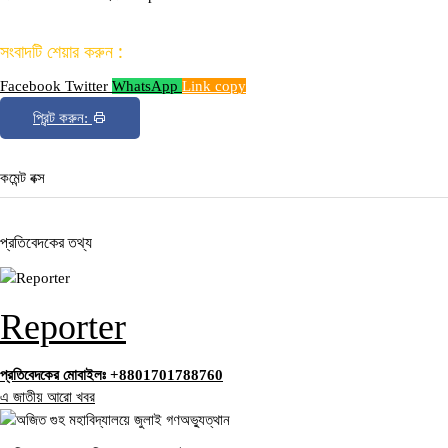
সংবাদটি শেয়ার করুন :
Facebook
Twitter
WhatsApp
Link copy
প্রিন্ট করুন:
কমেন্ট বক্স
প্রতিবেদকের তথ্য
Reporter
প্রতিবেদকের মোবাইলঃ +8801701788760
এ জাতীয় আরো খবর