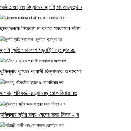
অজিত গুহ মহাবিদ্যালয়ে জুলাই গণঅভ্যুত্থান
ছাত্রদলকে নিয়ন্ত্রণ না করলে সরকারের পরিণ
জুলাই স্মৃতি সমাবেশে ‘জুলাই’ গ্রন্থের রচ
কুমিল্লায় কুয়েত প্রবাসী বিল্লালকে অপহরণে
জলবায়ু পরিবর্তনের চ্যালেঞ্জ মোকাবিলায় নত
কুমিল্লায় স্ত্রীর কবর খননের সময় মিলল ২ য