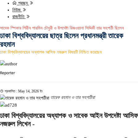
প্রচ্ছদ
নিউজ
রাজনীতি
সাবেক স্পিকার শিরীন শারমিন চৌধুরী ও উপদেষ্টা রিজওয়ানা সিদ্দিকী তার সহপাঠী ছিলেন
ঢাকা বিশ্ববিদ্যালয়ের ছাত্র ছিলেন প্রধানমন্ত্রী তারেক
রহমান
ঢাকা বিশ্ববিদ্যালয়ের অধ্যাপক আসিফ নজরুল বিষয়টি নিশ্চিত করেছেন
Reporter
প্রকাশিত : May 14, 2026 ইং
তারেক রহমান ও তার সহপাঠীরা
ঢাকা বিশ্ববিদ্যালয়ের অধ্যাপক ও সাবেক আইন উপদেষ্টা আসিফ
নজরুল লিখেন -