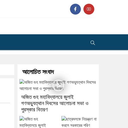
আলোচিত সংবাদ
অজিত গুহ মহাবিদ্যালয়ে জুলাই
গণঅভ্যুত্থান দিবসের আলোচনা সভা ও
পুরস্কার বিতরণ