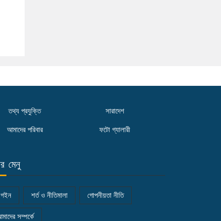
তথ্য প্রযুক্তি
সারাদেশ
আমাদের পরিবার
ফটো গ্যালারী
ার মেনু
লগইন
শর্ত ও নীতিমালা
গোপনীয়তা নীতি
মাদের সম্পর্কে